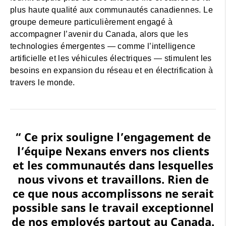
plus haute qualité aux communautés canadiennes. Le
groupe demeure particulièrement engagé à
accompagner l’avenir du Canada, alors que les
technologies émergentes — comme l’intelligence
artificielle et les véhicules électriques — stimulent les
besoins en expansion du réseau et en électrification à
travers le monde.
“ Ce prix souligne l’engagement de
l’équipe Nexans envers nos clients
et les communautés dans lesquelles
nous vivons et travaillons. Rien de
ce que nous accomplissons ne serait
possible sans le travail exceptionnel
de nos employés partout au Canada.