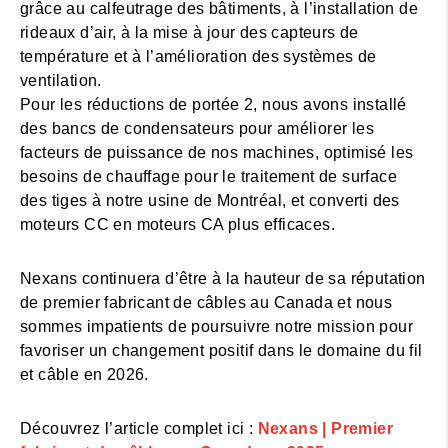
grâce au calfeutrage des bâtiments, à l’installation de
rideaux d’air, à la mise à jour des capteurs de
température et à l’amélioration des systèmes de
ventilation.
Pour les réductions de portée 2, nous avons installé
des bancs de condensateurs pour améliorer les
facteurs de puissance de nos machines, optimisé les
besoins de chauffage pour le traitement de surface
des tiges à notre usine de Montréal, et converti des
moteurs CC en moteurs CA plus efficaces.
Nexans continuera d’être à la hauteur de sa réputation
de premier fabricant de câbles au Canada et nous
sommes impatients de poursuivre notre mission pour
favoriser un changement positif dans le domaine du fil
et câble en 2026.
Découvrez l’article complet ici :
Nexans | Premier