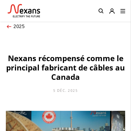
Close
2025
Nexans récompensé comme le
principal fabricant de câbles au
Canada
5 DÉC. 2025