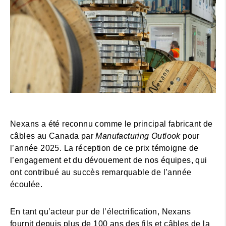
Nexans a été reconnu comme le principal fabricant de
câbles au Canada par
Manufacturing Outlook
pour
l’année 2025. La réception de ce prix témoigne de
l’engagement et du dévouement de nos équipes, qui
ont contribué au succès remarquable de l’année
écoulée.
En tant qu’acteur pur de l’électrification, Nexans
fournit depuis plus de 100 ans des fils et câbles de la