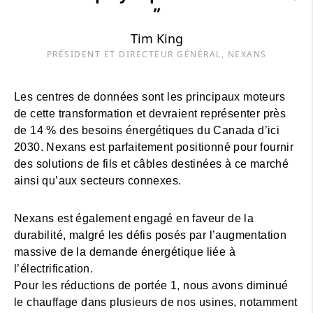
”
Tim King
PRÉSIDENT ET DIRECTEUR GÉNÉRAL, NEXANS
Les centres de données sont les principaux moteurs
de cette transformation et devraient représenter près
de 14 % des besoins énergétiques du Canada d’ici
2030. Nexans est parfaitement positionné pour fournir
des solutions de fils et câbles destinées à ce marché
ainsi qu’aux secteurs connexes.
Nexans est également engagé en faveur de la
durabilité, malgré les défis posés par l’augmentation
massive de la demande énergétique liée à
l’électrification.
Pour les réductions de portée 1, nous avons diminué
le chauffage dans plusieurs de nos usines, notamment