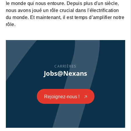
le monde qui nous entoure. Depuis plus d'un siècle,
nous avons joué un rôle crucial dans l'électrification
du monde. Et maintenant, il est temps d’amplifier notre
rôle.
CARRIÈRES
Jobs@Nexans
Rejoignez-nous !
🡥