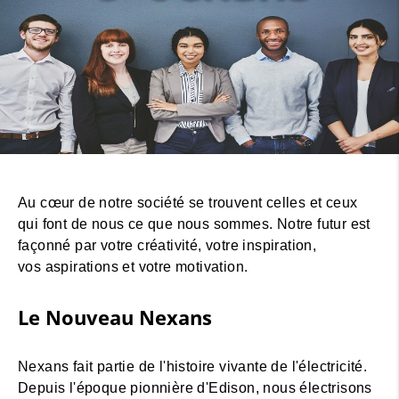
Au cœur de notre société se trouvent celles et ceux
qui font de nous ce que nous sommes. Notre futur est
façonné par votre créativité, votre inspiration,
vos aspirations et votre motivation.
Le Nouveau Nexans
Nexans fait partie de l'histoire vivante de l'électricité.
Depuis l'époque pionnière d'Edison, nous électrisons