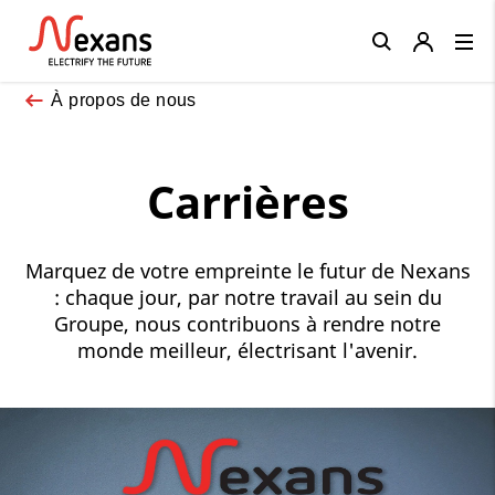
Close
À propos de nous
Carrières
Marquez de votre empreinte le futur de Nexans
: chaque jour, par notre travail au sein du
Groupe, nous contribuons à rendre notre
monde meilleur, électrisant l'avenir.