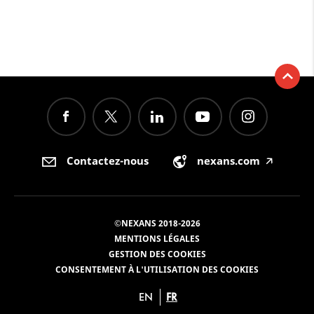
Contactez-nous
nexans.com
🡥
©NEXANS 2018-2026
MENTIONS LÉGALES
GESTION DES COOKIES
CONSENTEMENT À L'UTILISATION DES COOKIES
EN
FR