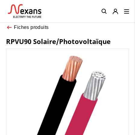
Close
Fiches produits
RPVU90 Solaire/Photovoltaïque