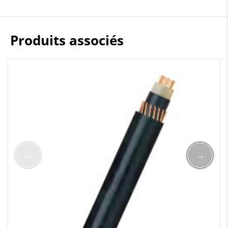
Produits associés