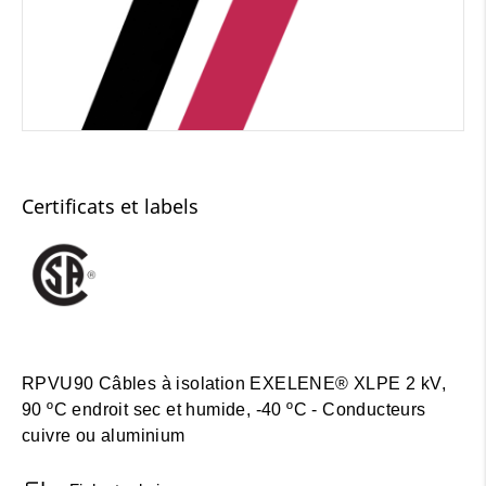
Certificats et labels
RPVU90 Câbles à isolation EXELENE® XLPE 2 kV,
90 ºC endroit sec et humide, -40 ºC - Conducteurs
cuivre ou aluminium