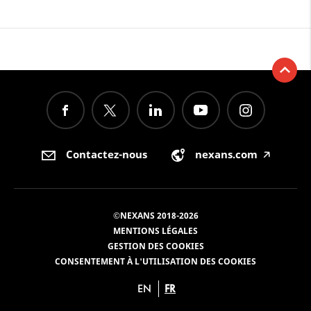
Contactez-nous
nexans.com
🡥
©NEXANS 2018-2026
MENTIONS LÉGALES
GESTION DES COOKIES
CONSENTEMENT À L'UTILISATION DES COOKIES
EN
FR