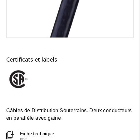
Certificats et labels
Câbles de Distribution Souterrains. Deux conducteurs
en parallèle avec gaine
Fiche technique
PDF