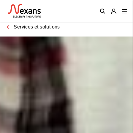
Close
Services et solutions