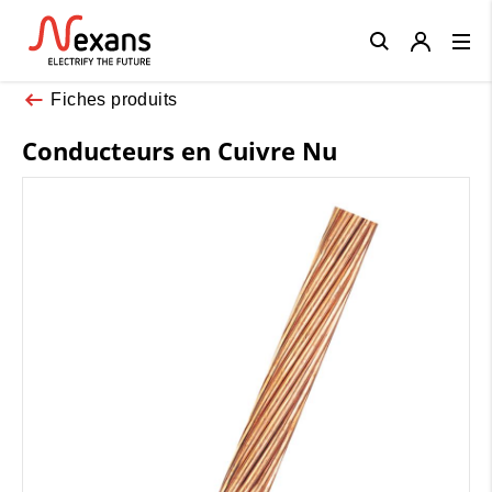
Close
Fiches produits
Conducteurs en Cuivre Nu