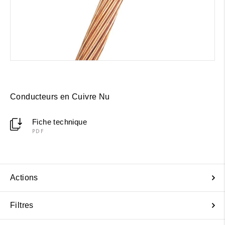
Conducteurs en Cuivre Nu
Fiche technique
PDF
Actions
Filtres