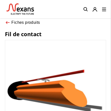
Close
Fiches produits
Fil de contact