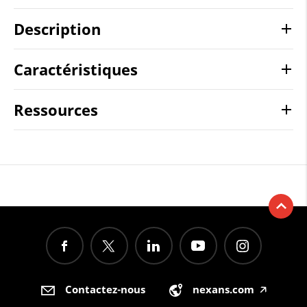
Description
Caractéristiques
Ressources
Contactez-nous
nexans.com
🡥