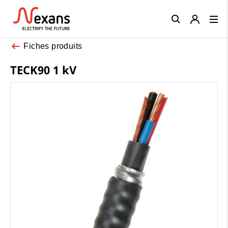
Close
Fiches produits
TECK90 1 kV