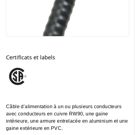
Certificats et labels
Câble d'alimentation à un ou plusieurs conducteurs
avec conducteurs en cuivre RW90, une gaine
intérieure, une armure entrelacée en aluminium et une
gaine extérieure en PVC.