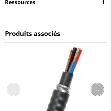
Ressources
Produits associés