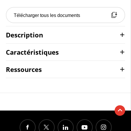
Télécharger tous les documents
Description
Caractéristiques
Ressources