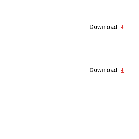
Download
Download