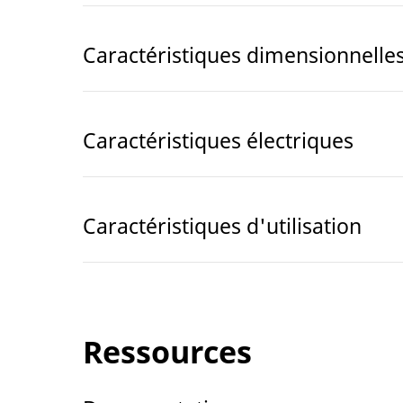
Caractéristiques dimensionnelle
Caractéristiques électriques
Caractéristiques d'utilisation
Ressources