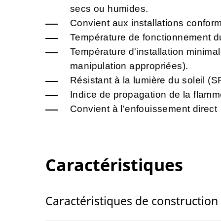
secs ou humides.
Convient aux installations confor
Température de fonctionnement du
Température d'installation minim
manipulation appropriées).
Résistant à la lumière du soleil (S
Indice de propagation de la flam
Convient à l'enfouissement direct
Caractéristiques
Caractéristiques de construction