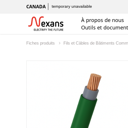
CANADA
temporary unavailable
À propos de nous
Outils et documen
Fiches produits
Fils et Câbles de Bâtiments Com