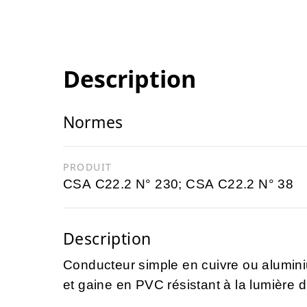
Description
Normes
PRODUIT
CSA C22.2 N° 230; CSA C22.2 N° 38
Description
Conducteur simple en cuivre ou alumin
et gaine en PVC résistant à la lumière du