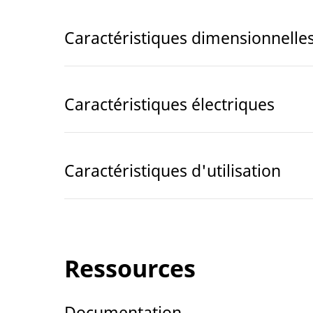
Caractéristiques dimensionnelle
Caractéristiques électriques
Caractéristiques d'utilisation
Ressources
Documentation