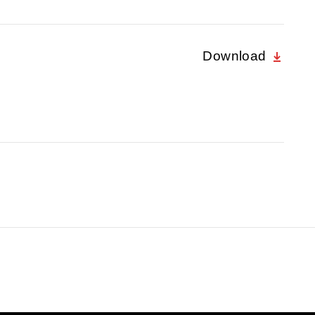
Download