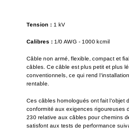
Tension :
1 kV
Calibres :
1/0 AWG - 1000 kcmil
Câble non armé, flexible, compact et fi
câbles. Ce câble est plus petit et plus 
conventionnels, ce qui rend l'installati
rentable.
Ces câbles homologués ont fait l'objet d
conformité aux exigences rigoureuses
230 relative aux câbles pour chemins
satisfont aux tests de performance suiv