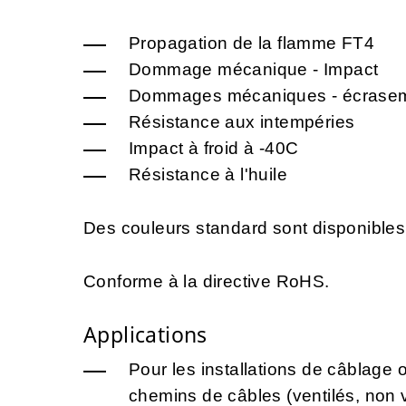
Propagation de la flamme FT4
Dommage mécanique - Impact
Dommages mécaniques - écrase
Résistance aux intempéries
Impact à froid à -40C
Résistance à l'huile
Des couleurs standard sont disponibles
Conforme à la directive RoHS.
Applications
Pour les installations de câblage 
chemins de câbles (ventilés, non v