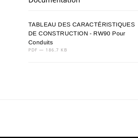
TABLEAU DES CARACTÉRISTIQUES
DE CONSTRUCTION - RW90 Pour
Conduits
PDF — 186.7 KB