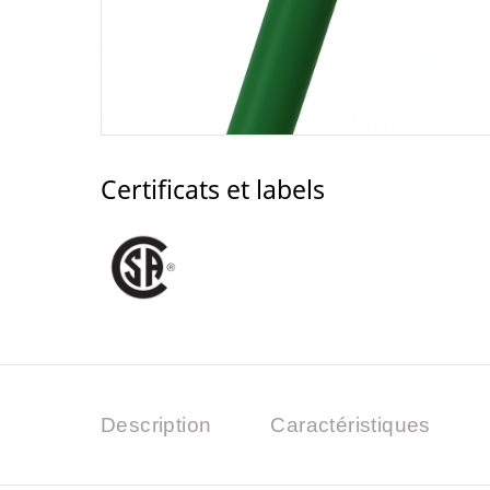
Certificats et labels
Description
Caractéristiques