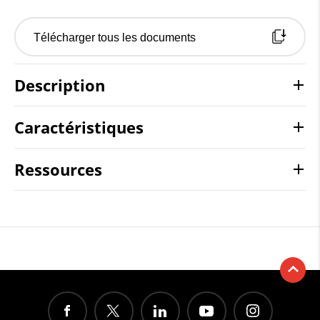
Télécharger tous les documents
Description
Caractéristiques
Ressources