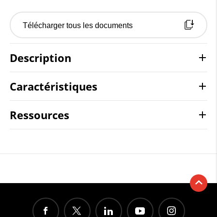
Télécharger tous les documents
Description
Caractéristiques
Ressources