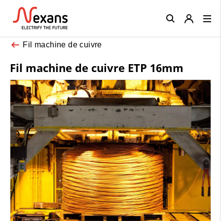
Close
Fil machine de cuivre
Fil machine de cuivre ETP 16mm