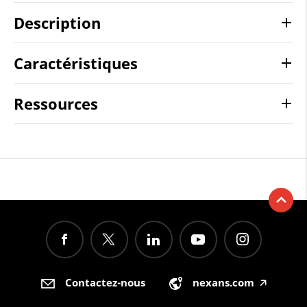
Description
Caractéristiques
Ressources
Contactez-nous
nexans.com
🡥