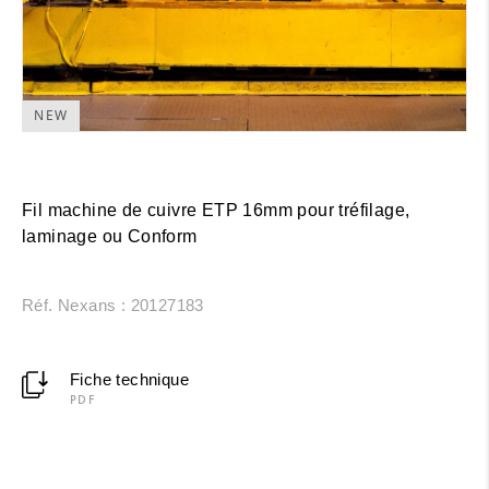
NEW
Fil machine de cuivre ETP 16mm pour tréfilage,
laminage ou Conform
Réf. Nexans : 20127183
Fiche technique
PDF