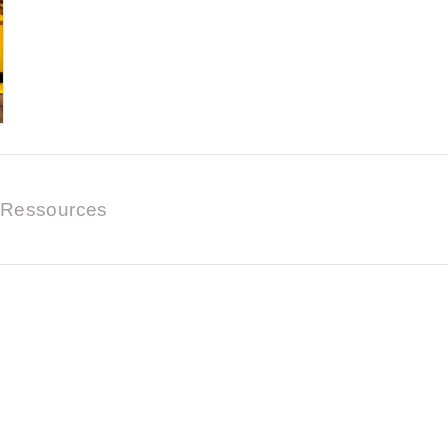
Ressources