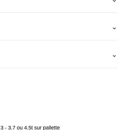
3 - 3.7 ou 4.5t sur pallette