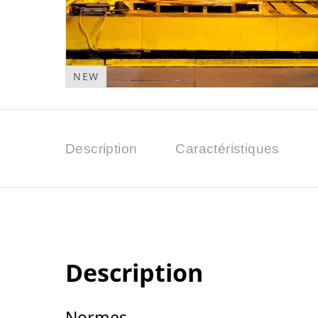
NEW
Description
Caractéristiques
Description
Normes