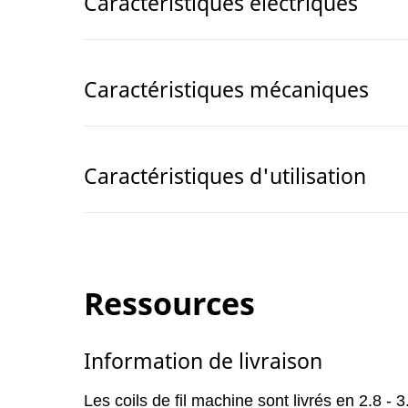
Caractéristiques électriques
Caractéristiques mécaniques
Caractéristiques d'utilisation
Ressources
Information de livraison
Les coils de fil machine sont livrés en 2.8 - 3.