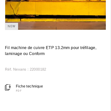
NEW
Fil machine de cuivre ETP 13.2mm pour tréfilage,
laminage ou Conform
Réf. Nexans : 22000182
Fiche technique
PDF