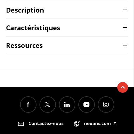
Description
Caractéristiques
Ressources
Contactez-nous
nexans.com
🡥