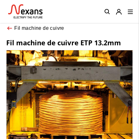
Close
Fil machine de cuivre
Fil machine de cuivre ETP 13.2mm