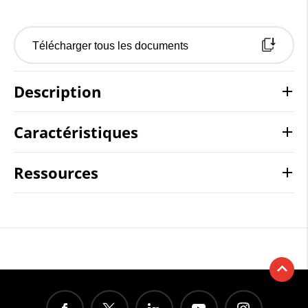
Télécharger tous les documents
Description
Caractéristiques
Ressources