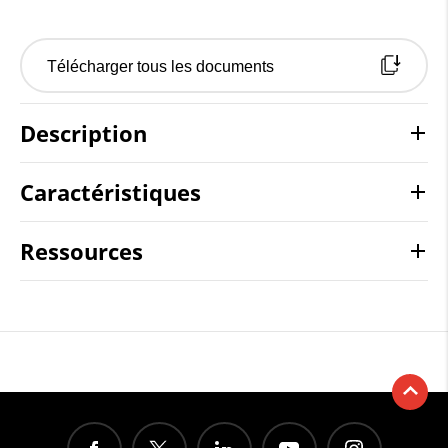
Télécharger tous les documents
Description
Caractéristiques
Ressources