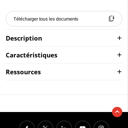
Télécharger tous les documents
Description
Caractéristiques
Ressources