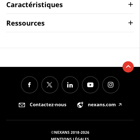
Caractéristiques
Ressources
Contactez-nous
nexans.com
🡥
©NEXANS 2018-2026
MENTIONS LÉGALES