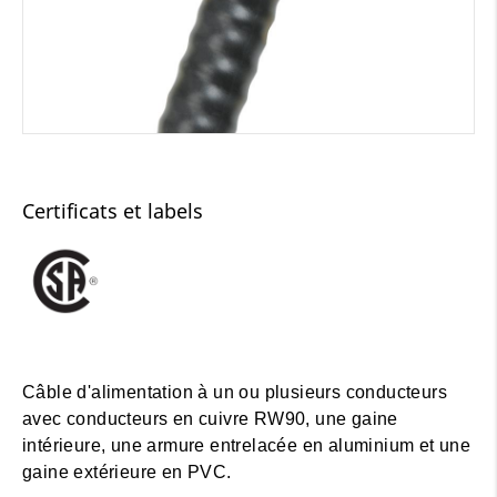
Certificats et labels
Câble d'alimentation à un ou plusieurs conducteurs
avec conducteurs en cuivre RW90, une gaine
intérieure, une armure entrelacée en aluminium et une
gaine extérieure en PVC.