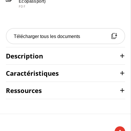
Ecopassport)
PDF
Télécharger tous les documents
Description
Caractéristiques
Ressources