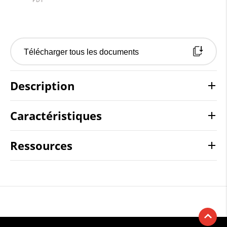
Télécharger tous les documents
Description
Caractéristiques
Ressources