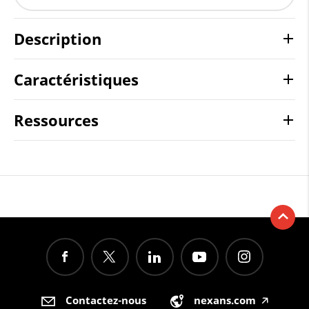
Description
Caractéristiques
Ressources
Contactez-nous
nexans.com
🡥