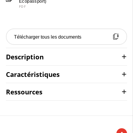
Ecopassport)
PDF
Télécharger tous les documents
Description
Caractéristiques
Ressources