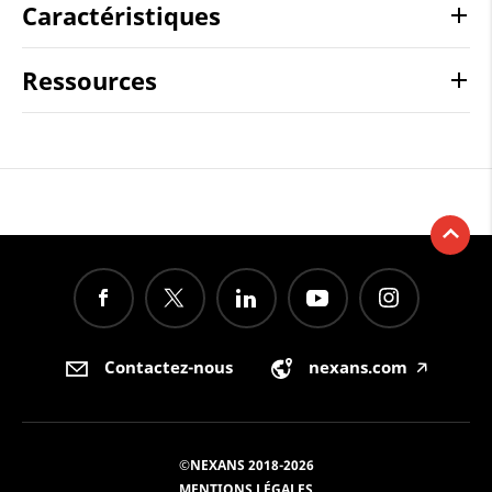
Caractéristiques
Ressources
Contactez-nous
nexans.com
🡥
©NEXANS 2018-2026
MENTIONS LÉGALES