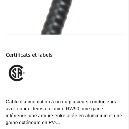
Certificats et labels
Câble d'alimentation à un ou plusieurs conducteurs
avec conducteurs en cuivre RW90, une gaine
intérieure, une armure entrelacée en aluminium et une
gaine extérieure en PVC.