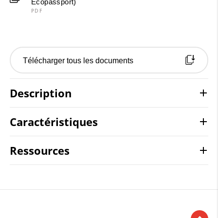
Ecopassport)
PDF
Télécharger tous les documents
Description
Caractéristiques
Ressources