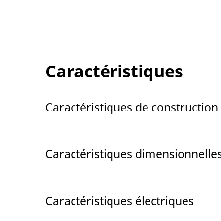
Caractéristiques
Caractéristiques de construction
Caractéristiques dimensionnelle
Caractéristiques électriques