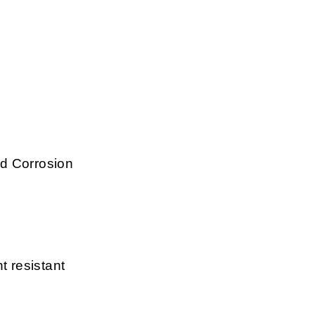
d Corrosion
t resistant