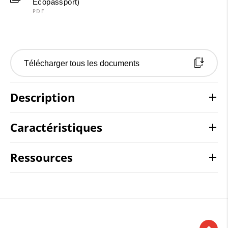
Ecopassport)
PDF
Télécharger tous les documents
Description
Caractéristiques
Ressources