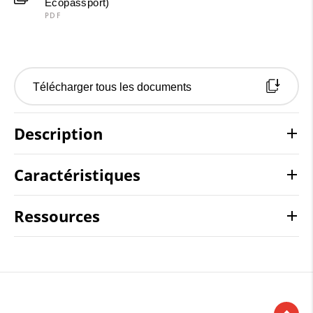
Ecopassport)
PDF
Télécharger tous les documents
Description
Caractéristiques
Ressources