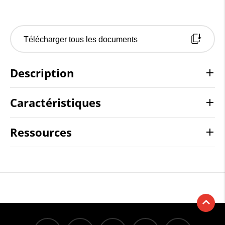
Télécharger tous les documents
Description
Caractéristiques
Ressources