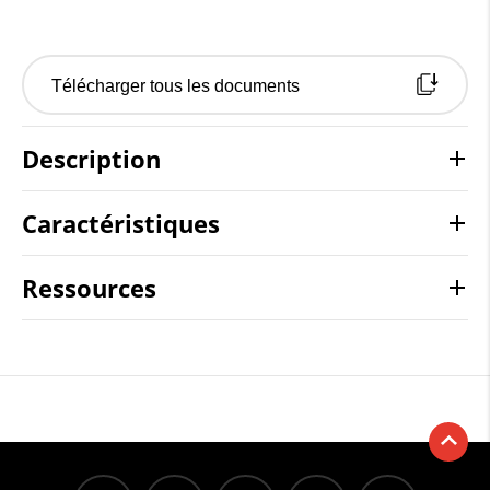
Télécharger tous les documents
Description
Caractéristiques
Ressources