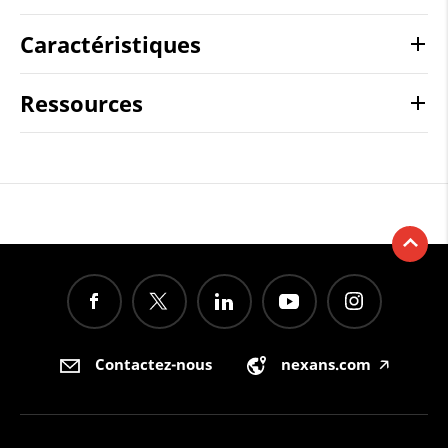
Caractéristiques
Ressources
Contactez-nous
nexans.com
🡥