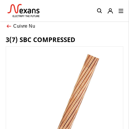
Close
Cuivre Nu
3(7) SBC COMPRESSED