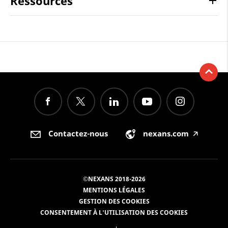
Ressources
Contactez-nous
nexans.com
🡥
©NEXANS 2018-2026
MENTIONS LÉGALES
GESTION DES COOKIES
CONSENTEMENT À L'UTILISATION DES COOKIES