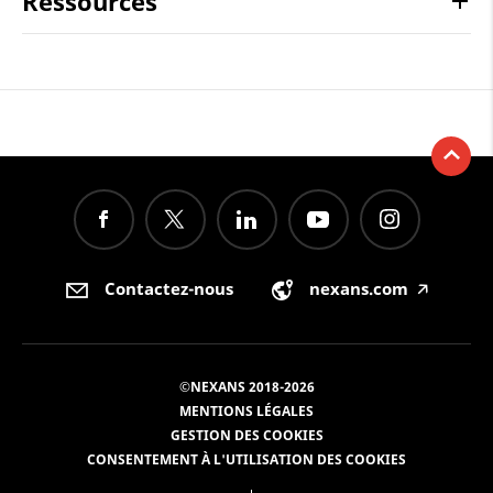
Ressources
Contactez-nous
nexans.com
🡥
©NEXANS 2018-2026
MENTIONS LÉGALES
GESTION DES COOKIES
CONSENTEMENT À L'UTILISATION DES COOKIES