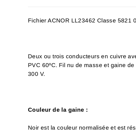
Fichier ACNOR LL23462 Classe 5821 
Deux ou trois conducteurs en cuivre ave
PVC 60ºC. Fil nu de masse et gaine de
300 V.
Couleur de la gaine :
Noir est la couleur normalisée et est rés