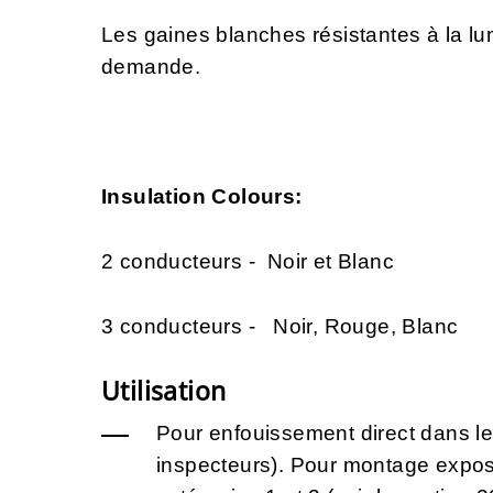
Les gaines blanches résistantes à la lu
demande.
Insulation Colours:
2 conducteurs - Noir et Blanc
3 conducteurs - Noir, Rouge, Blanc
Utilisation
Pour enfouissement direct dans le 
inspecteurs). Pour montage expo