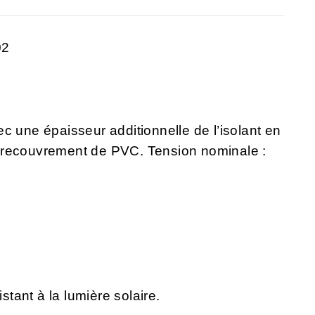
02
c une épaisseur additionnelle de l’isolant en
 recouvrement de PVC. Tension nominale :
istant à la lumière solaire.