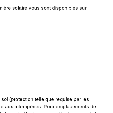
mière solaire vous sont disponibles sur
sol (protection telle que requise par les
sé aux intempéries. Pour emplacements de