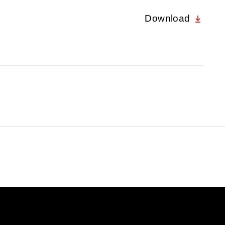
Download