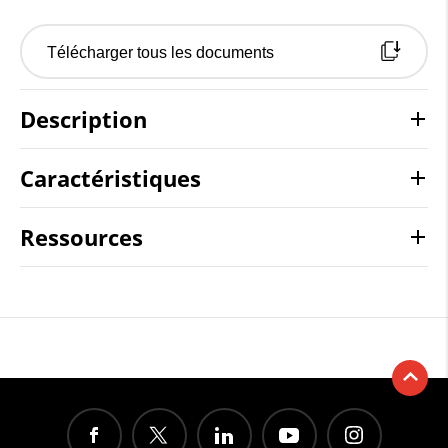
Télécharger tous les documents
Description
Caractéristiques
Ressources