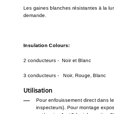
Les gaines blanches résistantes à la lu
demande.
Insulation Colours:
2 conducteurs - Noir et Blanc
3 conducteurs - Noir, Rouge, Blanc
Utilisation
Pour enfouissement direct dans le 
inspecteurs). Pour montage expo