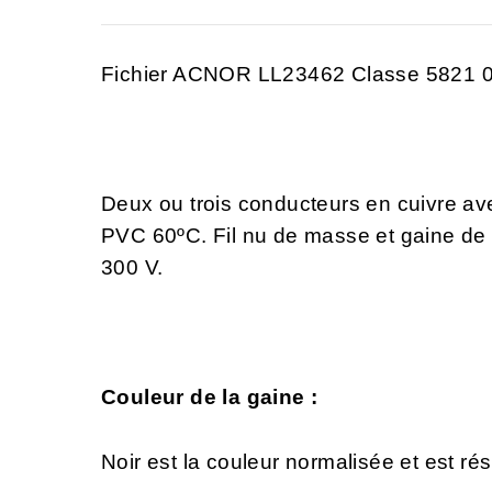
Fichier ACNOR LL23462 Classe 5821 
Deux ou trois conducteurs en cuivre ave
PVC 60ºC. Fil nu de masse et gaine de
300 V.
Couleur de la gaine :
Noir est la couleur normalisée et est rés