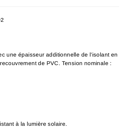
02
c une épaisseur additionnelle de l’isolant en
 recouvrement de PVC. Tension nominale :
istant à la lumière solaire.