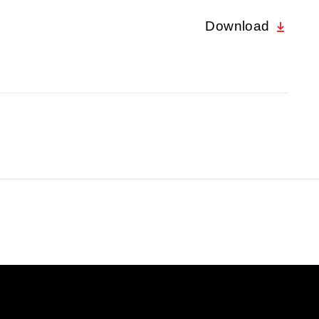
Download