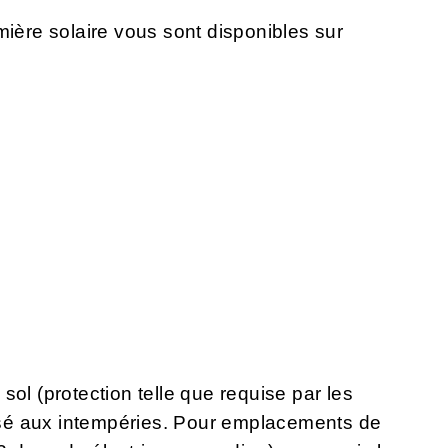
mière solaire vous sont disponibles sur
sol (protection telle que requise par les
sé aux intempéries. Pour emplacements de