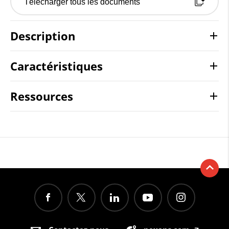
Télécharger tous les documents
Description
Caractéristiques
Ressources