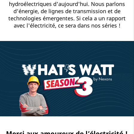
hydroélectriques d'aujourd'hui. Nous parlons
d’énergie, de lignes de transmission et de
technologies émergentes. Si cela a un rapport
avec l'électricité, ce sera dans nos séries !
Merci aux amoureux de l’électricité !