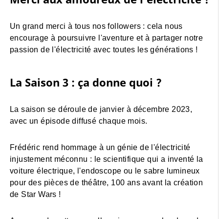
Un grand merci à tous nos followers : cela nous
encourage à poursuivre l'aventure et à partager notre
passion de l'électricité avec toutes les générations !
La Saison 3 : ça donne quoi ?
La saison se déroule de janvier à décembre 2023,
avec un épisode diffusé chaque mois.
Frédéric rend hommage à un génie de l'électricité
injustement méconnu : le scientifique qui a inventé la
voiture électrique, l'endoscope ou le sabre lumineux
pour des pièces de théâtre, 100 ans avant la création
de Star Wars !