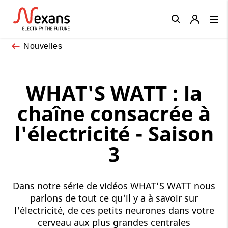
Close
Nouvelles
WHAT'S WATT : la
chaîne consacrée à
l'électricité - Saison
3
Dans notre série de vidéos WHAT’S WATT nous
parlons de tout ce qu'il y a à savoir sur
l'électricité, de ces petits neurones dans votre
cerveau aux plus grandes centrales