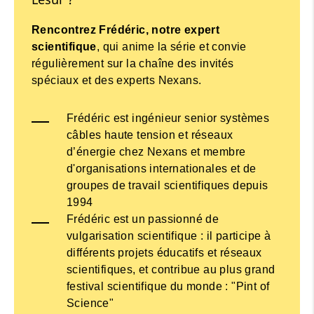
Rencontrez Frédéric, notre expert
scientifique
, qui anime la série et convie
régulièrement sur la chaîne des invités
spéciaux et des experts Nexans.
Frédéric est ingénieur senior systèmes
câbles haute tension et réseaux
d’énergie chez Nexans et membre
d'organisations internationales et de
groupes de travail scientifiques depuis
1994
Frédéric est un passionné de
vulgarisation scientifique : il participe à
différents projets éducatifs et réseaux
scientifiques, et contribue au plus grand
festival scientifique du monde : "Pint of
Science"