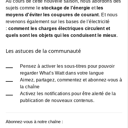
Au cours de cette nouvelle saison, nous abordons des
sujets comme le
stockage de l'énergie
et
les
moyens d'éviter les coupures de courant
. Et nous
revenons également sur les bases de l'électricité
:
comment les charges électriques circulent et
quels sont les objets qui les conduisent le mieux
.
Les astuces de la communauté
Pensez à activer les sous-titres pour pouvoir
regarder What's Watt dans votre langue
Aimez, partagez, commentez et abonnez-vous à
la chaîne
Activez les notifications pour être alerté de la
publication de nouveaux contenus.
Abonnez-vous à notre chaîne :