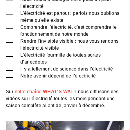
l'électricité
L'électricité est partout : parfois nous oublions
même qu'elle existe
Comprendre l'électricité, c'est comprendre le
fonctionnement de notre monde
Rendre l'invisible visible : nous vous rendons
l'électricité visible
L'électricité fourmille de toutes sortes
d’anecdotes
Il y a tellement de science dans l'électricité
Notre avenir dépend de l'électricité
Sur
notre chaîne
WHAT'S WATT
nous diffusons des
vidéos sur l'électricité toutes les mois pendant une
saison complète allant de janvier à décembre.