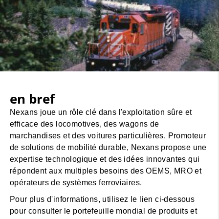
en bref
Nexans joue un rôle clé dans l'exploitation sûre et
efficace des locomotives, des wagons de
marchandises et des voitures particulières. Promoteur
de solutions de mobilité durable, Nexans propose une
expertise technologique et des idées innovantes qui
répondent aux multiples besoins des OEMS, MRO et
opérateurs de systèmes ferroviaires.
Pour plus d'informations, utilisez le lien ci-dessous
pour consulter le portefeuille mondial de produits et