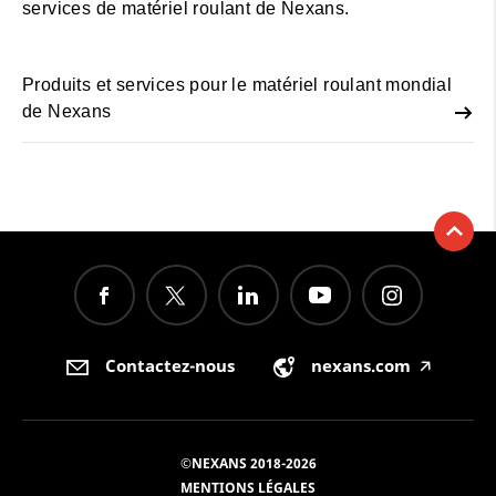
services de matériel roulant de Nexans.
Produits et services pour le matériel roulant mondial
de Nexans
Contactez-nous
nexans.com
🡥
©NEXANS 2018-2026
MENTIONS LÉGALES