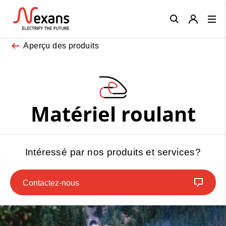
Close
Aperçu des produits
Matériel roulant
Intéressé par nos produits et services?
Contactez-nous