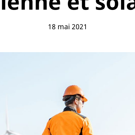
ienne et sol
18 mai 2021