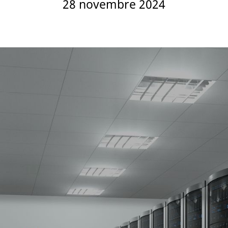
28 novembre 2024