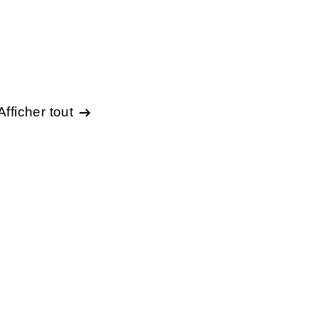
Afficher tout